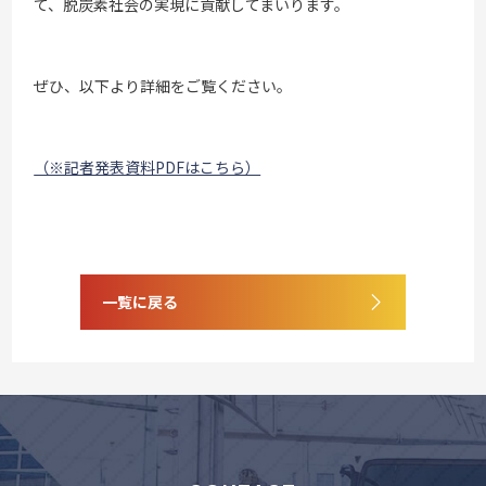
て、脱炭素社会の実現に貢献してまいります。
ぜひ、以下より詳細をご覧ください。
（※記者発表資料PDFはこちら）
一覧に戻る