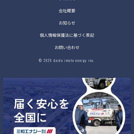
会社概要
お知らせ
個人情報保護法に基づく表記
お問い合わせ
© 2020 daido imoto energy inc.