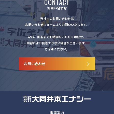
CONTACT
お問い合わせ
当社へのお問い合わせは
お問い合わせフォームよりお願いいたします。
なお、回答までお時間をいただく場合や、
内容により回答できない場合がございます。
ご了承ください。
お問い合わせ
事業案内