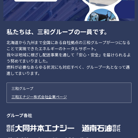
私たちは、三和グループの一員です。
北海道から九州まで全国にある自社拠点の三和グループが一つになる
ことで実現できたエネルギーのトータルサポート。
我々は地域に根ざし配送事業を通して「安心・安全」を届けられるよ
う努めてまいりました。
燃料が必要なあらゆる状況にも対応すべく、グループ一丸となって邁
進してまいります。
三和グループ
三和エナジー株式会社企業ページ
グループ各社