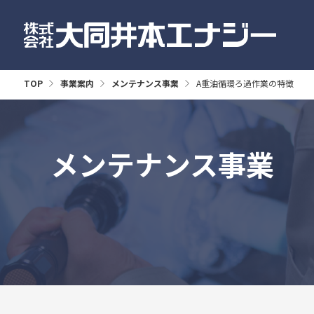
TOP
事業案内
メンテナンス事業
A重油循環ろ過作業の特徴
メンテナンス事業