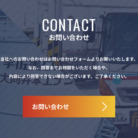
CONTACT
お問い合わせ
当社へのお問い合わせは
お問い合わせフォームよりお願いいたします。
なお、回答までお時間をいただく場合や、
内容により回答できない場合がございます。
ご了承ください。
お問い合わせ