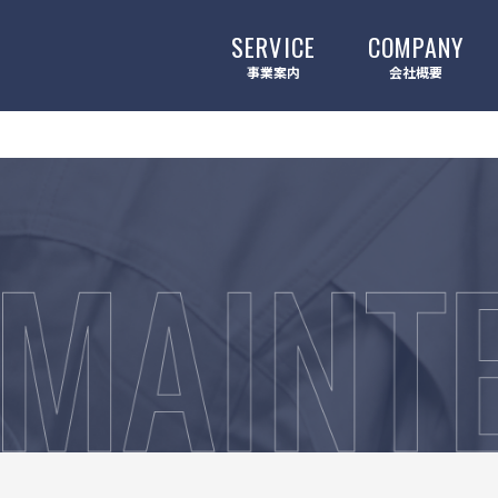
SERVICE
COMPANY
事業案内
会社概要