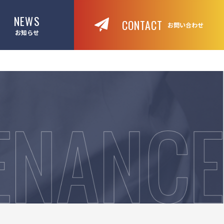
NEWS
CONTACT
お問い合わせ
お知らせ