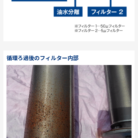
循環ろ過後のフィルター内部