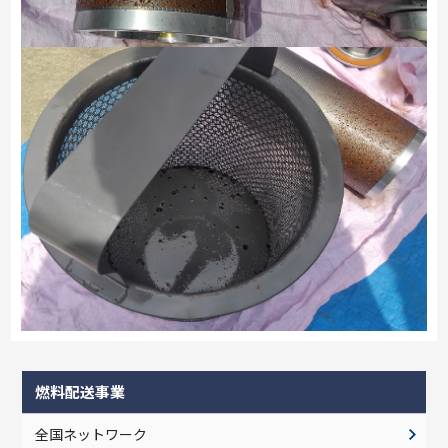
燃料配送事業
全国ネットワーク