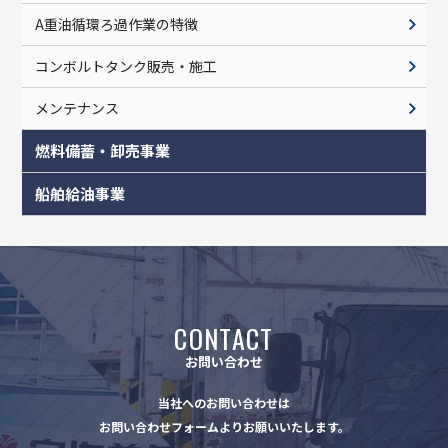
A重油循環ろ過作業の特徴
コンボルトタンク販売・施工
メンテナンス
燃料備蓄・卸売事業
船舶給油事業
CONTACT
お問い合わせ
当社へのお問い合わせは
お問い合わせフォームよりお願いいたします。