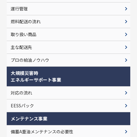
運行管理
燃料配送の流れ
取り扱い商品
主な配送先
プロの給油ノウハウ
大規模災害時
エネルギーサポート事業
対応の流れ
EESSパック
メンテナンス事業
備蓄A重油
メンテナンスの必要性