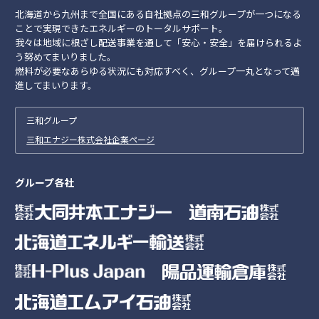
北海道から九州まで全国にある自社拠点の三和グループが一つになる
ことで実現できたエネルギーのトータルサポート。
我々は地域に根ざし配送事業を通して「安心・安全」を届けられるよ
う努めてまいりました。
燃料が必要なあらゆる状況にも対応すべく、グループ一丸となって邁
進してまいります。
三和グループ
三和エナジー株式会社企業ページ
グループ各社