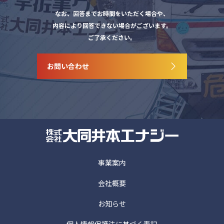
なお、回答までお時間をいただく場合や、
内容により回答できない場合がございます。
ご了承ください。
お問い合わせ
事業案内
会社概要
お知らせ
個人情報保護法に基づく表記