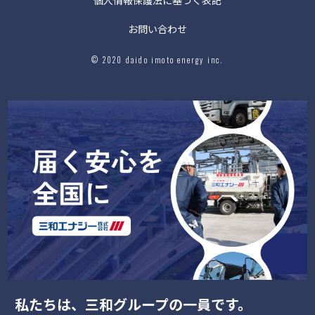
お問い合わせ
© 2020 daido imoto energy inc.
私たちは、三和グループの一員です。